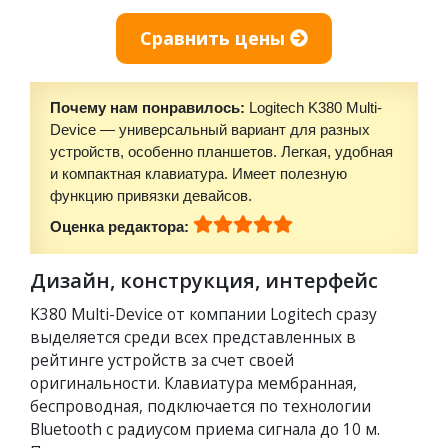
Сравнить цены
Почему нам понравилось:
Logitech K380 Multi-
Device — универсальный вариант для разных
устройств, особенно планшетов. Легкая, удобная
и компактная клавиатура. Имеет полезную
функцию привязки девайсов.
Оценка редактора:
Дизайн, конструкция, интерфейс
K380 Multi-Device от компании Logitech сразу
выделяется среди всех представленных в
рейтинге устройств за счет своей
оригинальности. Клавиатура мембранная,
беспроводная, подключается по технологии
Bluetooth с радиусом приема сигнала до 10 м.