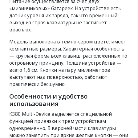
Питание осуществляется за счет двух
«мизинчиковых» батареек. На устройстве есть
датчик уровня их заряда, так что временный
выход из строя клавиатуры не застигнет
врасплох.
Модель выполнена в темно-сером цвете, имеет
компактные размеры. Характерная особенность
— круглая форма всех клавиш, расположенных по
островному принципу. Толщина устройства —
всего 1,6 см. Кнопки на пару миллиметров
выступают над поверхностью, работают
практически бесшумно.
Особенности и удобство
использования
K380 Multi-Device выделяется специальной
функцией привязки к трем устройствам
одновременно. В верхней части клавиатуры
можно заметить три яркие желтые кнопки — они