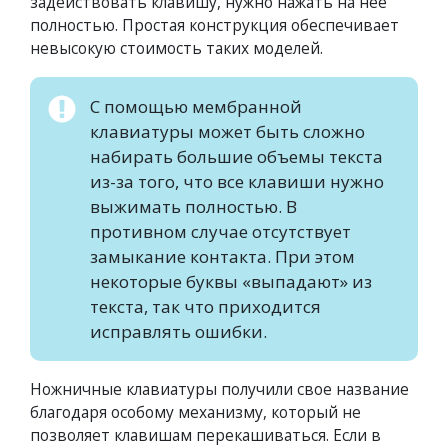
задействовать клавишу, нужно нажать на нее
полностью. Простая конструкция обеспечивает
невысокую стоимость таких моделей.
С помощью мембранной
клавиатуры может быть сложно
набирать большие объемы текста
из-за того, что все клавиши нужно
выжимать полностью. В
противном случае отсутствует
замыкание контакта. При этом
некоторые буквы «выпадают» из
текста, так что приходится
исправлять ошибки.
Ножничные клавиатуры получили свое название
благодаря особому механизму, который не
позволяет клавишам перекашиваться. Если в