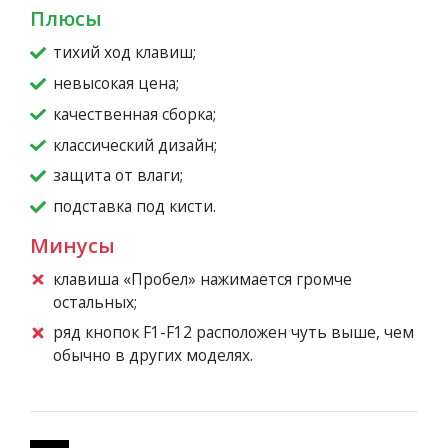
Плюсы
тихий ход клавиш;
невысокая цена;
качественная сборка;
классический дизайн;
защита от влаги;
подставка под кисти.
Минусы
клавиша «Пробел» нажимается громче
остальных;
ряд кнопок F1-F12 расположен чуть выше, чем
обычно в других моделях.