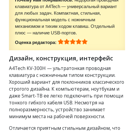
клавиатура от A4Tech — универсальный вариант
для любых задач. Компактная, стильная,
функциональная модель с ножничным
механизмом и тихим ходом клавиш. Отдельный
плюс — наличие USB-портов.
Оценка редактора:
Дизайн, конструкция, интерфейс
A4Tech KV-300H — ультратонкая проводная
клавиатура с ножничным типом конструкции.
Хороший вариант для поклонников классического
строгого дизайна. К компьютерам, ноутбукам и
даже Smart-ТВ ее легко подключить при помощи
тонкого гибкого кабеля USB. Несмотря на
полноразмерность, устройство занимает
минимум места на рабочей поверхности.
Отличается приятным стильным дизайном, что