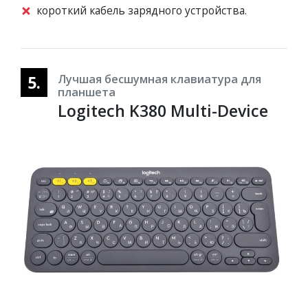
короткий кабель зарядного устройства.
5.
Лучшая бесшумная клавиатура для
планшета
Logitech K380 Multi-Device