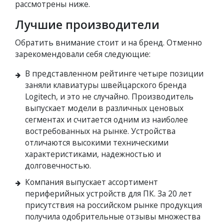
рассмотрены ниже.
Лучшие производители
Обратить внимание стоит и на бренд. Отменно
зарекомендовали себя следующие:
В представленном рейтинге четыре позиции
заняли клавиатуры швейцарского бренда
Logitech, и это не случайно. Производитель
выпускает модели в различных ценовых
сегментах и считается одним из наиболее
востребованных на рынке. Устройства
отличаются высокими техническими
характеристиками, надежностью и
долговечностью.
Компания выпускает ассортимент
периферийных устройств для ПК. За 20 лет
присутствия на российском рынке продукция
получила одобрительные отзывы множества