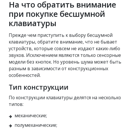
На что обратить внимание
при покупке бесшумной
клавиатуры
Прежде чем приступить к выбору бесшумной
клавиатуры, обратите внимание, что не бывает
устройств, которые совсем не издают каких-либо
звуков. Исключением являются только сенсорные
модели без кнопок. Но уровень шума может быть
разным в зависимости от конструкционных
особенностей.
Тип конструкции
По конструкции клавиатуры делятся на несколько
типов:
механические;
полумеханические;