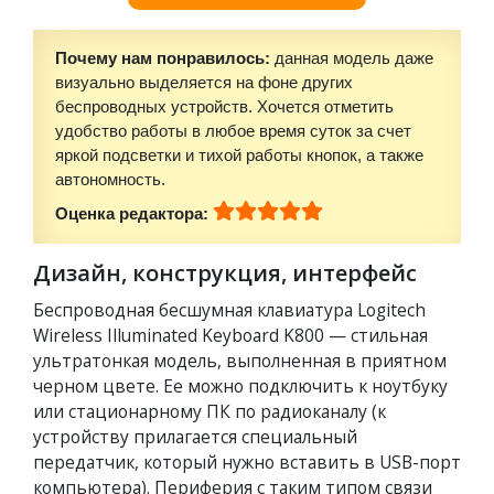
Почему нам понравилось:
данная модель даже
визуально выделяется на фоне других
беспроводных устройств. Хочется отметить
удобство работы в любое время суток за счет
яркой подсветки и тихой работы кнопок, а также
автономность.
Оценка редактора:
Дизайн, конструкция, интерфейс
Беспроводная бесшумная клавиатура Logitech
Wireless Illuminated Keyboard K800 — стильная
ультратонкая модель, выполненная в приятном
черном цвете. Ее можно подключить к ноутбуку
или стационарному ПК по радиоканалу (к
устройству прилагается специальный
передатчик, который нужно вставить в USB-порт
компьютера). Периферия с таким типом связи