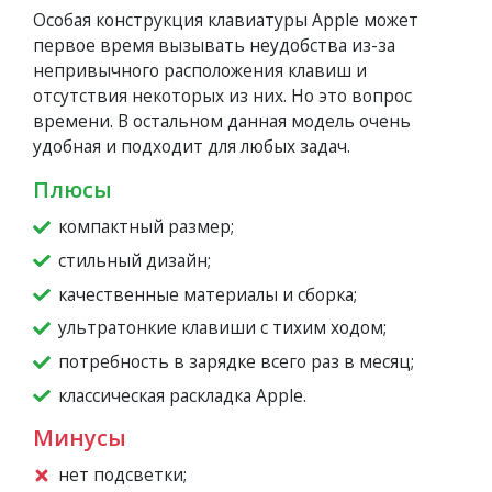
Особая конструкция клавиатуры Apple может
первое время вызывать неудобства из-за
непривычного расположения клавиш и
отсутствия некоторых из них. Но это вопрос
времени. В остальном данная модель очень
удобная и подходит для любых задач.
Плюсы
компактный размер;
стильный дизайн;
качественные материалы и сборка;
ультратонкие клавиши с тихим ходом;
потребность в зарядке всего раз в месяц;
классическая раскладка Apple.
Минусы
нет подсветки;