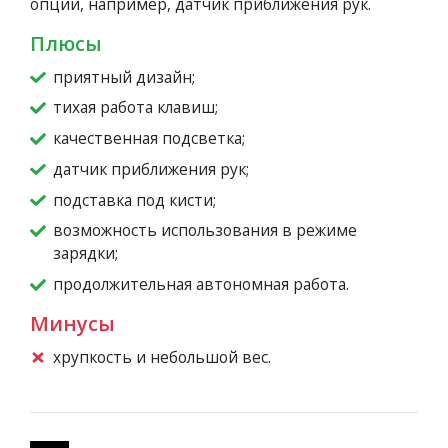
опции, например, датчик приближения рук.
Плюсы
приятный дизайн;
тихая работа клавиш;
качественная подсветка;
датчик приближения рук;
подставка под кисти;
возможность использования в режиме
зарядки;
продолжительная автономная работа.
Минусы
хрупкость и небольшой вес.