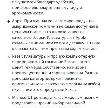
покупателей благодаря удобству,
привлекательному внешнему виду и
эргономичности.
Apple. Признанная во всем мире продукция
американской компании не самая доступная в
ценовом плане, зато широко известна
качеством сборки. Клавиатуры от Apple
созданы с вниманием ко всем деталям, а также
отличаются мягким приятным ходом клавиш.
Razer. Клавиатуры и прочую компьютерную
периферию этой компании больше всего
ценят геймеры. Собственно, на них она
преимущественно и сориентирована. Разные
ценовые категории, яркая подсветка,
оригинальные и классические формы на любой
вкус — все это о продукции Razer.
Microsoft. Производитель с мировым именем
предлагает широкий выбор различной