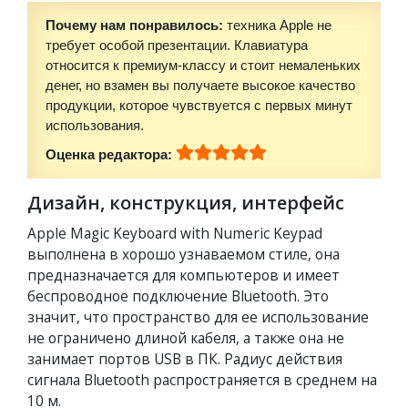
Почему нам понравилось:
техника Apple не
требует особой презентации. Клавиатура
относится к премиум-классу и стоит немаленьких
денег, но взамен вы получаете высокое качество
продукции, которое чувствуется с первых минут
использования.
Оценка редактора:
Дизайн, конструкция, интерфейс
Apple Magic Keyboard with Numeric Keypad
выполнена в хорошо узнаваемом стиле, она
предназначается для компьютеров и имеет
беспроводное подключение Bluetooth. Это
значит, что пространство для ее использование
не ограничено длиной кабеля, а также она не
занимает портов USB в ПК. Радиус действия
сигнала Bluetooth распространяется в среднем на
10 м.