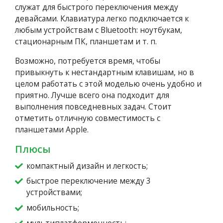
служат для быстрого переключения между
девайсами. Клавиатура легко подключается к
любым устройствам с Bluetooth: ноутбукам,
стационарным ПК, планшетам и т. п.
Возможно, потребуется время, чтобы
привыкнуть к нестандартным клавишам, но в
целом работать с этой моделью очень удобно и
приятно. Лучше всего она подходит для
выполнения повседневных задач. Стоит
отметить отличную совместимость с
планшетами Apple.
Плюсы
компактный дизайн и легкость;
быстрое переключение между 3
устройствами;
мобильность;
мультиплатформенность;