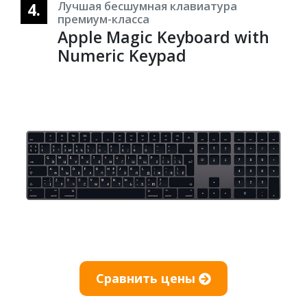
4.
Лучшая бесшумная клавиатура
премиум-класса
Apple Magic Keyboard with
Numeric Keypad
Сравнить цены