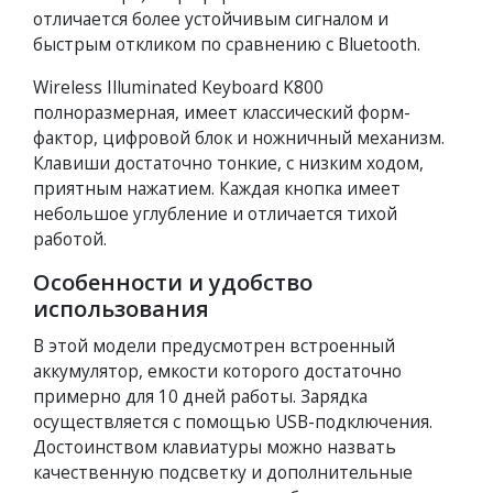
отличается более устойчивым сигналом и
быстрым откликом по сравнению с Bluetooth.
Wireless Illuminated Keyboard K800
полноразмерная, имеет классический форм-
фактор, цифровой блок и ножничный механизм.
Клавиши достаточно тонкие, с низким ходом,
приятным нажатием. Каждая кнопка имеет
небольшое углубление и отличается тихой
работой.
Особенности и удобство
использования
В этой модели предусмотрен встроенный
аккумулятор, емкости которого достаточно
примерно для 10 дней работы. Зарядка
осуществляется с помощью USB-подключения.
Достоинством клавиатуры можно назвать
качественную подсветку и дополнительные