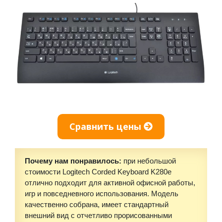
Сравнить цены
Почему нам понравилось:
при небольшой
стоимости Logitech Corded Keyboard K280e
отлично подходит для активной офисной работы,
игр и повседневного использования. Модель
качественно собрана, имеет стандартный
внешний вид с отчетливо прорисованными