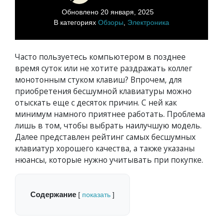
Обновлено
20 января, 2025
В категориях
Обзоры
,
Электроника
Часто пользуетесь компьютером в позднее
время суток или не хотите раздражать коллег
монотонным стуком клавиш? Впрочем, для
приобретения бесшумной клавиатуры можно
отыскать еще с десяток причин. С ней как
минимум намного приятнее работать. Проблема
лишь в том, чтобы выбрать наилучшую модель.
Далее представлен рейтинг самых бесшумных
клавиатур хорошего качества, а также указаны
нюансы, которые нужно учитывать при покупке.
Содержание
[
показать
]