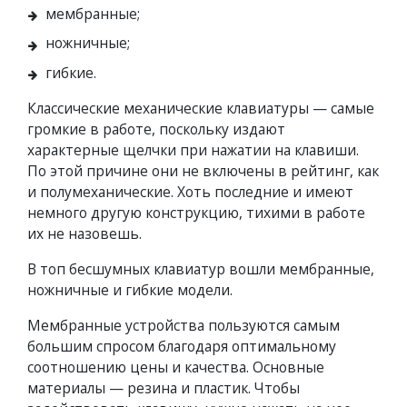
мембранные;
ножничные;
гибкие.
Классические механические клавиатуры — самые
громкие в работе, поскольку издают
характерные щелчки при нажатии на клавиши.
По этой причине они не включены в рейтинг, как
и полумеханические. Хоть последние и имеют
немного другую конструкцию, тихими в работе
их не назовешь.
В топ бесшумных клавиатур вошли мембранные,
ножничные и гибкие модели.
Мембранные устройства пользуются самым
большим спросом благодаря оптимальному
соотношению цены и качества. Основные
материалы — резина и пластик. Чтобы