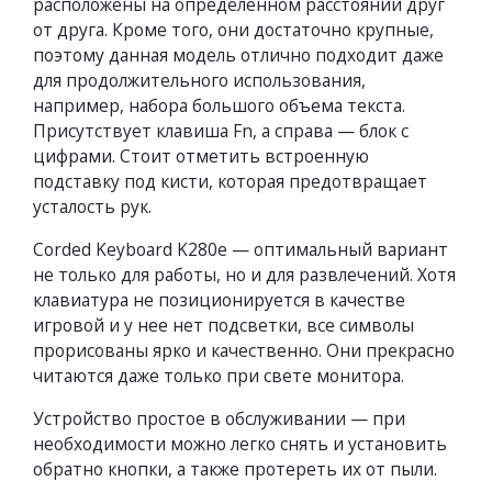
расположены на определенном расстоянии друг
от друга. Кроме того, они достаточно крупные,
поэтому данная модель отлично подходит даже
для продолжительного использования,
например, набора большого объема текста.
Присутствует клавиша Fn, а справа — блок с
цифрами. Стоит отметить встроенную
подставку под кисти, которая предотвращает
усталость рук.
Corded Keyboard K280e — оптимальный вариант
не только для работы, но и для развлечений. Хотя
клавиатура не позиционируется в качестве
игровой и у нее нет подсветки, все символы
прорисованы ярко и качественно. Они прекрасно
читаются даже только при свете монитора.
Устройство простое в обслуживании — при
необходимости можно легко снять и установить
обратно кнопки, а также протереть их от пыли.