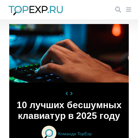
10 лучших бесшумных
клавиатур в 2025 году
Команда TopExp