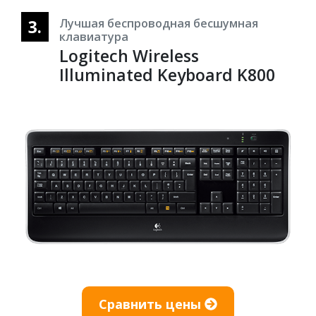
3.
Лучшая беспроводная бесшумная
клавиатура
Logitech Wireless
Illuminated Keyboard K800
Сравнить цены