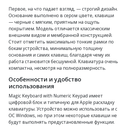
Первое, на что падает взгляд, — строгий дизайн.
Основание выполнено в сером цвете, клавиши
— черные с мягким, приятным на ощупь
покрытием. Модель отличается классическим
внешним видом и мембранной конструкцией.
Стоит отметить максимально тонкие рамки по
бокам устройства, минимальную толщину
основания и самих клавиш, благодаря чему их
работа становится бесшумной. Клавиатура очень
компактна, несмотря на полноразмерность.
Особенности и удобство
использования
Magic Keyboard with Numeric Keypad имеет
цифровой блок и типичную для Apple раскладку
клавиатуры. Устройство можно использовать и с
ОС Windows, но при этом некоторые клавиши не
будут выполнять предустановленные функции.