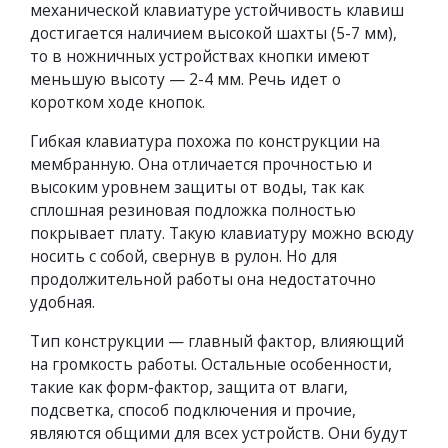
механической клавиатуре устойчивость клавиш
достигается наличием высокой шахты (5-7 мм),
то в ножничных устройствах кнопки имеют
меньшую высоту — 2-4 мм. Речь идет о
коротком ходе кнопок.
Гибкая клавиатура похожа по конструкции на
мембранную. Она отличается прочностью и
высоким уровнем защиты от воды, так как
сплошная резиновая подложка полностью
покрывает плату. Такую клавиатуру можно всюду
носить с собой, свернув в рулон. Но для
продолжительной работы она недостаточно
удобная.
Тип конструкции — главный фактор, влияющий
на громкость работы. Остальные особенности,
такие как форм-фактор, защита от влаги,
подсветка, способ подключения и прочие,
являются общими для всех устройств. Они будут