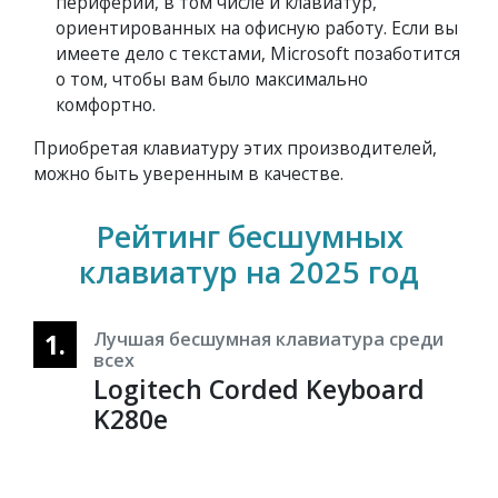
периферии, в том числе и клавиатур,
ориентированных на офисную работу. Если вы
имеете дело с текстами, Microsoft позаботится
о том, чтобы вам было максимально
комфортно.
Приобретая клавиатуру этих производителей,
можно быть уверенным в качестве.
Рейтинг бесшумных
клавиатур на 2025 год
1.
Лучшая бесшумная клавиатура среди
всех
Logitech Corded Keyboard
K280e