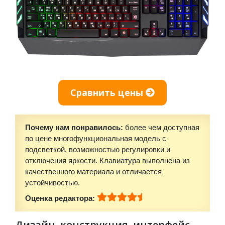
Сравнить цены
Почему нам понравилось:
более чем доступная
по цене многофункциональная модель с
подсветкой, возможностью регулировки и
отключения яркости. Клавиатура выполнена из
качественного материала и отличается
устойчивостью.
Оценка редактора:
Дизайн, конструкция, интерфейс