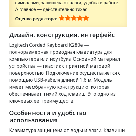
символами, защищена от влаги, удобна в работе.
А главное — действительно тихая.
Оценка редактора:
Дизайн, конструкция, интерфейс
Logitech Corded Keyboard K280e —
полноразмерная проводная клавиатура для
компьютера или ноутбука. Основной материал
устройства — пластик с приятной матовой
поверхностью. Подключение осуществляется с
помощью USB-кабеля длиной 1,6 м. Модель
имеет мембранную конструкцию, которая
обеспечивает тихий ход клавиш. Это одно из
ключевых ее преимуществ.
Особенности и удобство
использования
Клавиатура защищена от воды и влаги. Клавиши