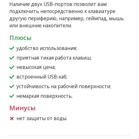
Наличие двух USB-портов позволит вам
подключить непосредственно к клавиатуре
другую периферию, например, геймпад, мышь
или внешние накопители.
Плюсы
удобство использования;
приятная тихая работа клавиш;
невысокая цена;
встроенный USB-хаб;
устойчивость на рабочей поверхности;
немаркая поверхность.
Минусы
нет защиты от воды.