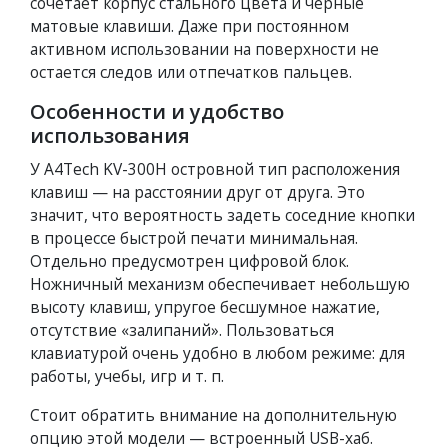
сочетает корпус стального цвета и черные
матовые клавиши. Даже при постоянном
активном использовании на поверхности не
остается следов или отпечатков пальцев.
Особенности и удобство
использования
У A4Tech KV-300H островной тип расположения
клавиш — на расстоянии друг от друга. Это
значит, что вероятность задеть соседние кнопки
в процессе быстрой печати минимальная.
Отдельно предусмотрен цифровой блок.
Ножничный механизм обеспечивает небольшую
высоту клавиш, упругое бесшумное нажатие,
отсутствие «залипаний». Пользоваться
клавиатурой очень удобно в любом режиме: для
работы, учебы, игр и т. п.
Стоит обратить внимание на дополнительную
опцию этой модели — встроенный USB-хаб.