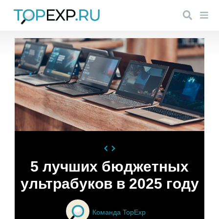
5 лучших бюджетных
ультрабуков в 2025 году
Команда TopExp