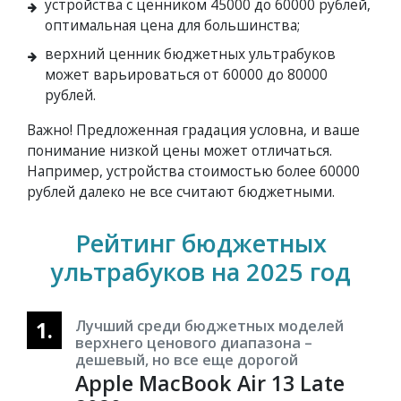
устройства с ценником 45000 до 60000 рублей,
оптимальная цена для большинства;
верхний ценник бюджетных ультрабуков
может варьироваться от 60000 до 80000
рублей.
Важно! Предложенная градация условна, и ваше
понимание низкой цены может отличаться.
Например, устройства стоимостью более 60000
рублей далеко не все считают бюджетными.
Рейтинг бюджетных
ультрабуков на 2025 год
1.
Лучший среди бюджетных моделей
верхнего ценового диапазона –
дешевый, но все еще дорогой
Apple MacBook Air 13 Late