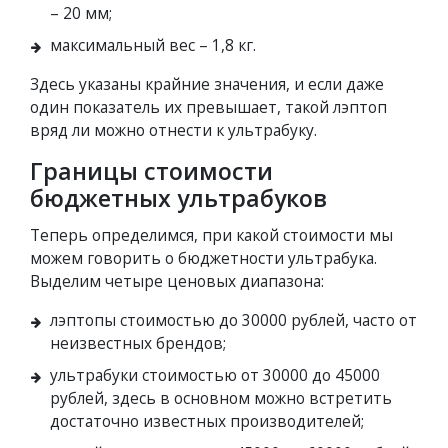
– 20 мм;
максимальный вес – 1,8 кг.
Здесь указаны крайние значения, и если даже
один показатель их превышает, такой лэптоп
вряд ли можно отнести к ультрабуку.
Границы стоимости
бюджетных ультрабуков
Теперь определимся, при какой стоимости мы
можем говорить о бюджетности ультрабука.
Выделим четыре ценовых диапазона:
лэптопы стоимостью до 30000 рублей, часто от
неизвестных брендов;
ультрабуки стоимостью от 30000 до 45000
рублей, здесь в основном можно встретить
достаточно известных производителей;