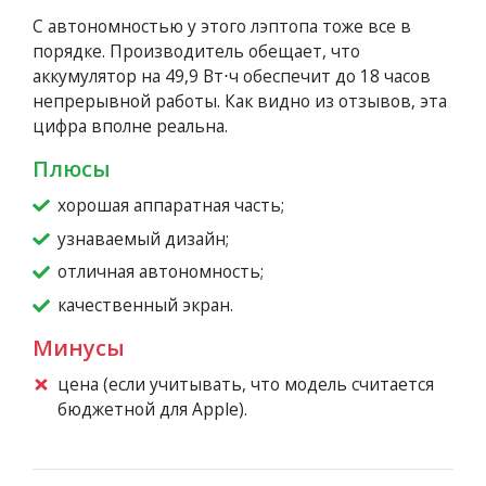
С автономностью у этого лэптопа тоже все в
порядке. Производитель обещает, что
аккумулятор на 49,9 Вт⋅ч обеспечит до 18 часов
непрерывной работы. Как видно из отзывов, эта
цифра вполне реальна.
Плюсы
хорошая аппаратная часть;
узнаваемый дизайн;
отличная автономность;
качественный экран.
Минусы
цена (если учитывать, что модель считается
бюджетной для Apple).