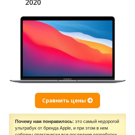
2020
Сравнить цены
Почему нам понравилось:
это самый недорогой
ультрабук от бренда Apple, и при этом в нем
собраны практически все последние разработки