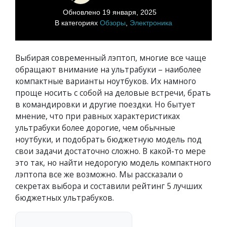
Обновлено
19 января, 2025
В категориях
Обзоры
,
Электроника
Выбирая современный лэптоп, многие все чаще
обращают внимание на ультрабуки – наиболее
компактные варианты ноутбуков. Их намного
проще носить с собой на деловые встречи, брать
в командировки и другие поездки. Но бытует
мнение, что при равных характеристиках
ультрабуки более дорогие, чем обычные
ноутбуки, и подобрать бюджетную модель под
свои задачи достаточно сложно. В какой-то мере
это так, но найти недорогую модель компактного
лэптопа все же возможно. Мы рассказали о
секретах выбора и составили рейтинг 5 лучших
бюджетных ультрабуков.