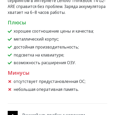
серфингом в интернете Lenovo ThinkBook 14 G2-
ARE справится без проблем. Заряда аккумулятора
хватает на 6–8 часов работы.
Плюсы
хорошее соотношение цены и качества;
металлический корпус;
достойная производительность;
подсветка на клавиатуре;
возможность расширения ОЗУ.
Минусы
отсутствует предустановленная ОС;
небольшая оперативная память.