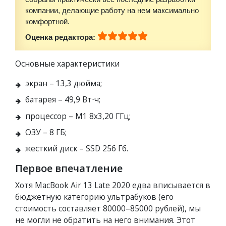
компании, делающие работу на нем максимально
комфортной.
Оценка редактора:
Основные характеристики
экран – 13,3 дюйма;
батарея – 49,9 Вт⋅ч;
процессор – М1 8х3,20 ГГц;
ОЗУ – 8 ГБ;
жесткий диск – SSD 256 Гб.
Первое впечатление
Хотя MacBook Air 13 Late 2020 едва вписывается в
бюджетную категорию ультрабуков (его
стоимость составляет 80000–85000 рублей), мы
не могли не обратить на него внимания. Этот