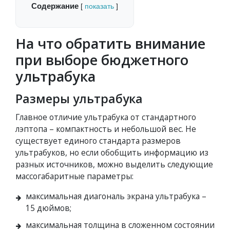
Содержание
[
показать
]
На что обратить внимание
при выборе бюджетного
ультрабука
Размеры ультрабука
Главное отличие ультрабука от стандартного
лэптопа – компактность и небольшой вес. Не
существует единого стандарта размеров
ультрабуков, но если обобщить информацию из
разных источников, можно выделить следующие
массогабаритные параметры:
максимальная диагональ экрана ультрабука –
15 дюймов;
максимальная толщина в сложенном состоянии