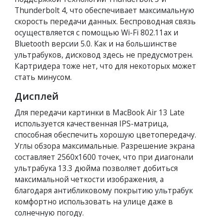
Thunderbolt 4, что обеспечивает максимальную
скорость передачи данных. Беспроводная связь
осуществляется с помощью Wi-Fi 802.11ax и
Bluetooth версии 5.0. Как и на большинстве
ультрабуков, дисковод здесь не предусмотрен.
Картридера тоже нет, что для некоторых может
стать минусом.
Дисплей
Для передачи картинки в MacBook Air 13 Late
используется качественная IPS-матрица,
способная обеспечить хорошую цветопередачу.
Углы обзора максимальные. Разрешение экрана
составляет 2560х1600 точек, что при диагонали
ультрабука 13.3 дюйма позволяет добиться
максимальной четкости изображения, а
благодаря антибликовому покрытию ультрабук
комфортно использовать на улице даже в
солнечную погоду.