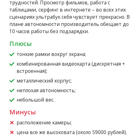
трудностей. Просмотр фильмов, работа с
таблицами, серфинг в интернете – во всех этих
сценариях ультрабук себя чувствует прекрасно. В
плане автономности производитель обещает до
10 часов работы без подзарядки.
Плюсы
тонкие рамки вокруг экрана;
комбинированная видеокарта (дискретная +
встроенная);
металлический корпус;
неплохая автономность;
небольшой вес.
Минусы
расположение камеры;
цена все же высоковата (около 59000 рублей).