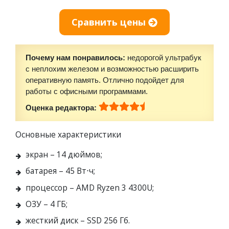
Сравнить цены
Почему нам понравилось:
недорогой ультрабук
с неплохим железом и возможностью расширить
оперативную память. Отлично подойдет для
работы с офисными программами.
Оценка редактора:
Основные характеристики
экран – 14 дюймов;
батарея – 45 Вт⋅ч;
процессор – AMD Ryzen 3 4300U;
ОЗУ – 4 ГБ;
жесткий диск – SSD 256 Гб.