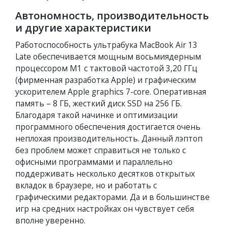
Автономность, производительность
и другие характеристики
Работоспособность ультрабука MacBook Air 13
Late обеспечивается мощным восьмиядерным
процессором М1 с тактовой частотой 3,20 ГГц
(фирменная разработка Apple) и графическим
ускорителем Apple graphics 7-core. Оперативная
память – 8 ГБ, жесткий диск SSD на 256 ГБ.
Благодаря такой начинке и оптимизации
программного обеспечения достигается очень
неплохая производительность. Данный лэптоп
без проблем может справиться не только с
офисными программами и параллельно
поддерживать несколько десятков открытых
вкладок в браузере, но и работать с
графическими редакторами. Да и в большинстве
игр на средних настройках он чувствует себя
вполне уверенно.