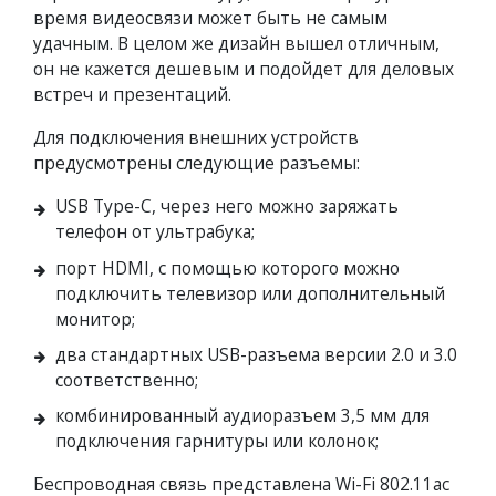
время видеосвязи может быть не самым
удачным. В целом же дизайн вышел отличным,
он не кажется дешевым и подойдет для деловых
встреч и презентаций.
Для подключения внешних устройств
предусмотрены следующие разъемы:
USB Type-C, через него можно заряжать
телефон от ультрабука;
порт HDMI, с помощью которого можно
подключить телевизор или дополнительный
монитор;
два стандартных USB-разъема версии 2.0 и 3.0
соответственно;
комбинированный аудиоразъем 3,5 мм для
подключения гарнитуры или колонок;
Беспроводная связь представлена Wi-Fi 802.11ac