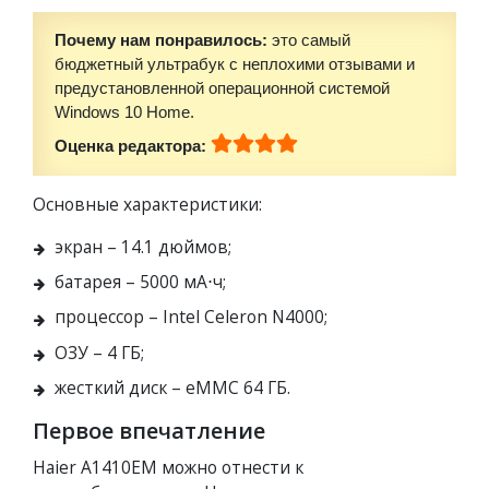
Почему нам понравилось:
это самый
бюджетный ультрабук с неплохими отзывами и
предустановленной операционной системой
Windows 10 Home.
Оценка редактора:
Основные характеристики:
экран – 14.1 дюймов;
батарея – 5000 мА⋅ч;
процессор – Intel Celeron N4000;
ОЗУ – 4 ГБ;
жесткий диск – eMMC 64 ГБ.
Первое впечатление
Haier A1410EM можно отнести к