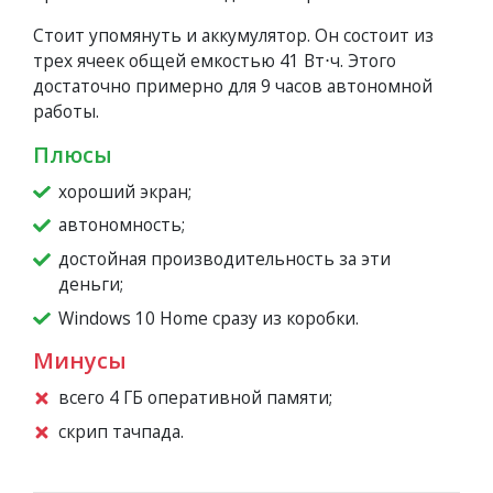
Стоит упомянуть и аккумулятор. Он состоит из
трех ячеек общей емкостью 41 Вт⋅ч. Этого
достаточно примерно для 9 часов автономной
работы.
Плюсы
хороший экран;
автономность;
достойная производительность за эти
деньги;
Windows 10 Home сразу из коробки.
Минусы
всего 4 ГБ оперативной памяти;
скрип тачпада.