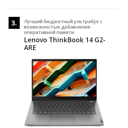
3.
Лучший бюджетный ультрабук с
возможностью добавления
оперативной памяти
Lenovo ThinkBook 14 G2-
ARE