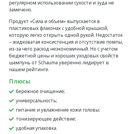
регулярном использовании сухости и зуда не
замечено.
Продукт «Сила и объем» выпускается в
пластиковых флаконах с удобной крышкой,
которую легко открыть одной рукой. Недостаток
– жидковатая консистенция и отсутствие помпы,
из-за чего расход неэкономичный. Но с учетом
бюджетной цены и хороших уходовых свойств
шампунь от Schauma уверенно лидирует в
нашем рейтинге.
Плюсы
бережное очищение;
универсальность;
питание и увлажнение кожи головы;
тонизирующее действие;
удобная упаковка.