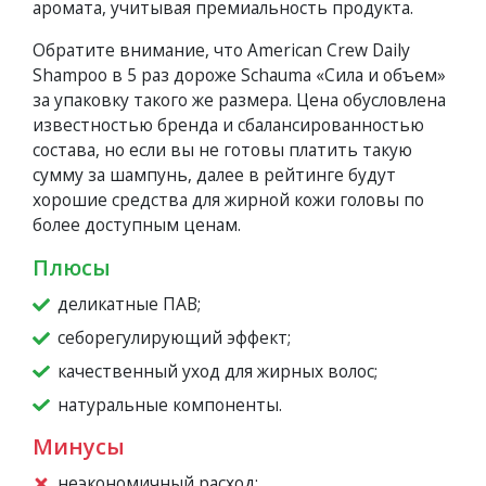
аромата, учитывая премиальность продукта.
Обратите внимание, что American Crew Daily
Shampoo в 5 раз дороже Schauma «Сила и объем»
за упаковку такого же размера. Цена обусловлена
известностью бренда и сбалансированностью
состава, но если вы не готовы платить такую
сумму за шампунь, далее в рейтинге будут
хорошие средства для жирной кожи головы по
более доступным ценам.
Плюсы
деликатные ПАВ;
себорегулирующий эффект;
качественный уход для жирных волос;
натуральные компоненты.
Минусы
неэкономичный расход;