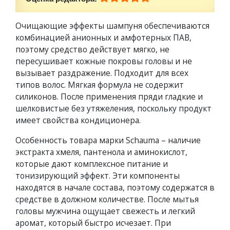
Очищающие эффекты шампуня обеспечиваются
комбинацией анионных и амфотерных ПАВ,
поэтому средство действует мягко, не
пересушивает кожные покровы головы и не
вызывает раздражение. Подходит для всех
типов волос. Мягкая формула не содержит
силиконов. После применения пряди гладкие и
шелковистые без утяжеления, поскольку продукт
имеет свойства кондиционера.
Особенность товара марки Schauma – наличие
экстракта хмеля, пантенола и аминокислот,
которые дают комплексное питание и
тонизирующий эффект. Эти компоненты
находятся в начале состава, поэтому содержатся в
средстве в должном количестве. После мытья
головы мужчина ощущает свежесть и легкий
аромат, который быстро исчезает. При