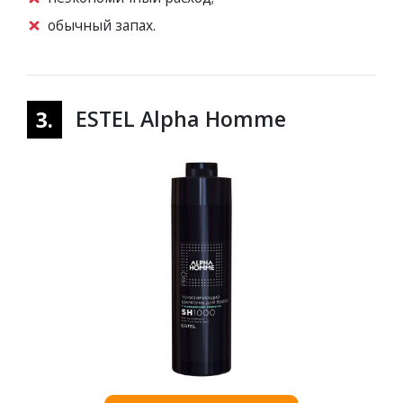
обычный запах.
ESTEL Alpha Homme
3.