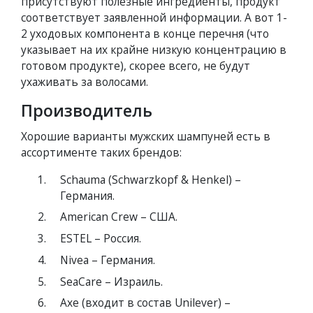
присутствуют полезные ингредиенты, продукт
соответствует заявленной информации. А вот 1-
2 уходовых компонента в конце перечня (что
указывает на их крайне низкую концентрацию в
готовом продукте), скорее всего, не будут
ухаживать за волосами.
Производитель
Хорошие варианты мужских шампуней есть в
ассортименте таких брендов:
Schauma (Schwarzkopf & Henkel) –
Германия.
American Crew – США.
ESTEL – Россия.
Nivea – Германия.
SeaCare – Израиль.
Axe (входит в состав Unilever) –