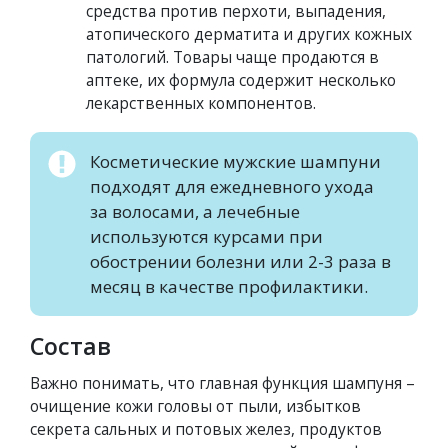
средства против перхоти, выпадения,
атопического дерматита и других кожных
патологий. Товары чаще продаются в
аптеке, их формула содержит несколько
лекарственных компонентов.
Косметические мужские шампуни
подходят для ежедневного ухода
за волосами, а лечебные
используются курсами при
обострении болезни или 2-3 раза в
месяц в качестве профилактики.
Состав
Важно понимать, что главная функция шампуня –
очищение кожи головы от пыли, избытков
секрета сальных и потовых желез, продуктов