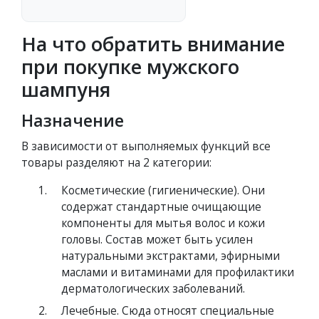
На что обратить внимание
при покупке мужского
шампуня
Назначение
В зависимости от выполняемых функций все
товары разделяют на 2 категории:
Косметические (гигиенические). Они
содержат стандартные очищающие
компоненты для мытья волос и кожи
головы. Состав может быть усилен
натуральными экстрактами, эфирными
маслами и витаминами для профилактики
дерматологических заболеваний.
Лечебные. Сюда относят специальные