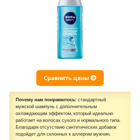
Сравнить цены
Почему нам понравилось:
стандартный
мужской шампунь с дополнительным
охлаждающим эффектом, который идеально
работает на волосах сухого и нормального типа.
Благодаря отсутствию синтетических добавок
подойдет для склонных к аллергии мужчин.