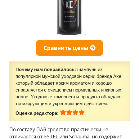
Сравнить цены
Почему нам понравилось:
шампунь из
популярной мужской уходовой серии бренда Axe,
который обладает ярким ароматом и хорошо
справляется с очищением нормальных и жирных
волос. Уходовые компоненты продукта обладают
тонизирующим и укрепляющим действием.
Оценка редактора:
По составу ПАВ средство практически не
отличается от ESTEL или Schauma, но содержит