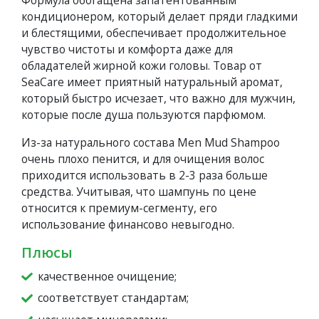
кондиционером, который делает пряди гладкими
и блестящими, обеспечивает продолжительное
чувство чистоты и комфорта даже для
обладателей жирной кожи головы. Товар от
SeaCare имеет приятный натуральный аромат,
который быстро исчезает, что важно для мужчин,
которые после душа пользуются парфюмом.
Из-за натурального состава Men Mud Shampoo
очень плохо пенится, и для очищения волос
приходится использовать в 2-3 раза больше
средства. Учитывая, что шампунь по цене
относится к премиум-сегменту, его
использование финансово невыгодно.
Плюсы
качественное очищение;
соответствует стандартам;