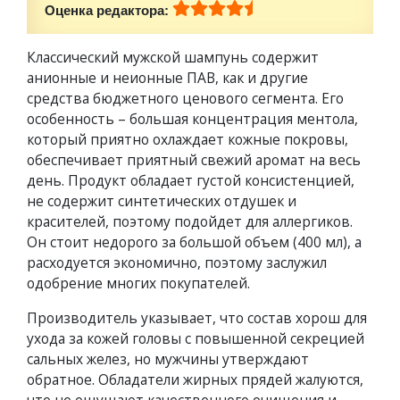
Оценка редактора:
Классический мужской шампунь содержит
анионные и неионные ПАВ, как и другие
средства бюджетного ценового сегмента. Его
особенность – большая концентрация ментола,
который приятно охлаждает кожные покровы,
обеспечивает приятный свежий аромат на весь
день. Продукт обладает густой консистенцией,
не содержит синтетических отдушек и
красителей, поэтому подойдет для аллергиков.
Он стоит недорого за большой объем (400 мл), а
расходуется экономично, поэтому заслужил
одобрение многих покупателей.
Производитель указывает, что состав хорош для
ухода за кожей головы с повышенной секрецией
сальных желез, но мужчины утверждают
обратное. Обладатели жирных прядей жалуются,