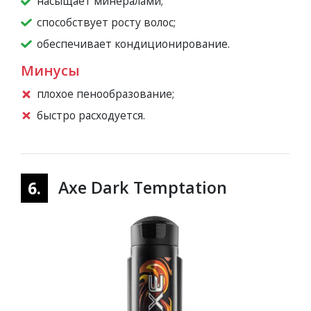
насыщает минералами;
способствует росту волос;
обеспечивает кондиционирование.
Минусы
плохое пенообразование;
быстро расходуется.
Axe Dark Temptation
6.