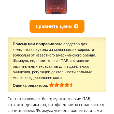
Сравнить цены
Почему нам понравилось:
средство для
комплексного ухода за склонными к жирности
волосами от известного американского бренда.
Шампунь содержит мягкие ПАВ и комплекс
растительных экстрактов для тщательного
очищения, регуляции деятельности сальных
желез и оздоровления кожи.
Оценка редактора:
Состав включает безвредные мягкие ПАВ,
которые деликатно, но эффективно справляются
с очищением. Формула усилена растительными