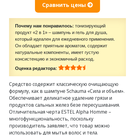
Сравнить цены
Почему нам понравилось:
тонизирующий
продукт «2 в 1» – шампунь и гель для душа,
который идеален для ежедневного применения.
Он обладает приятным ароматом, содержит
натуральные компоненты, имеет густую
консистенцию и экономичный расход.
Оценка редактора:
Средство содержит классическую очищающую
формулу, как в шампуне Schauma «Сила и объем».
Обеспечивает деликатное удаление грязи и
продуктов сальных желез безе пересушивания.
Отличительная черта ESTEL Alpha Homme –
многофункциональность, поскольку
производитель заявляет, что товар можно
использовать для мытья волос и тела.