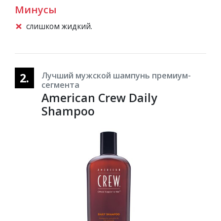
Минусы
слишком жидкий.
2.
Лучший мужской шампунь премиум-
сегмента
American Crew Daily
Shampoo