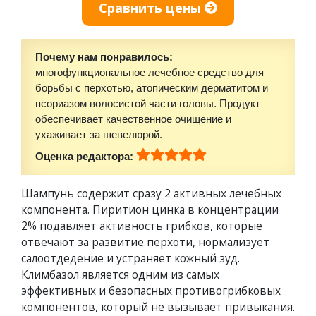
Сравнить цены
Почему нам понравилось:
многофункциональное лечебное средство для
борьбы с перхотью, атопическим дерматитом и
псориазом волосистой части головы. Продукт
обеспечивает качественное очищение и
ухаживает за шевелюрой.
Оценка редактора:
Шампунь содержит сразу 2 активных лечебных
компонента. Пиритион цинка в концентрации
2% подавляет активность грибков, которые
отвечают за развитие перхоти, нормализует
салоотдедение и устраняет кожный зуд.
Климбазол является одним из самых
эффективных и безопасных противогрибковых
компонентов, который не вызывает привыкания.