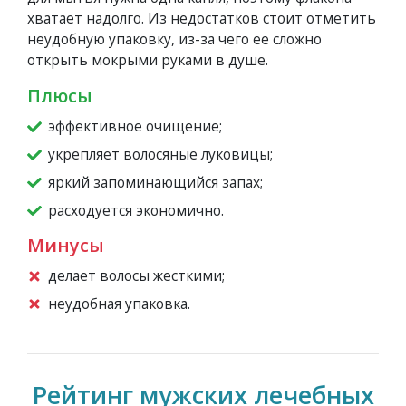
хватает надолго. Из недостатков стоит отметить
неудобную упаковку, из-за чего ее сложно
открыть мокрыми руками в душе.
Плюсы
эффективное очищение;
укрепляет волосяные луковицы;
яркий запоминающийся запах;
расходуется экономично.
Минусы
делает волосы жесткими;
неудобная упаковка.
Рейтинг мужских лечебных