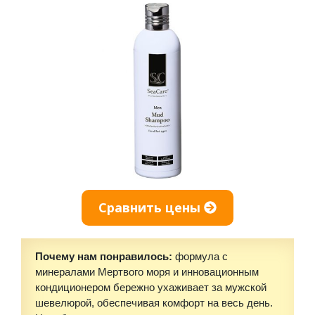
Сравнить цены
Почему нам понравилось:
формула с
минералами Мертвого моря и инновационным
кондиционером бережно ухаживает за мужской
шевелюрой, обеспечивая комфорт на весь день.