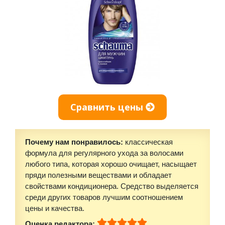
Сравнить цены
Почему нам понравилось:
классическая
формула для регулярного ухода за волосами
любого типа, которая хорошо очищает, насыщает
пряди полезными веществами и обладает
свойствами кондиционера. Средство выделяется
среди других товаров лучшим соотношением
цены и качества.
Оценка редактора: