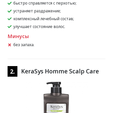
быстро справляется с перхотью;
устраняет раздражение;
комплексный лечебный состав;
улучшает состояние волос.
Минусы
без запаха.
KeraSys Homme Scalp Care
2.