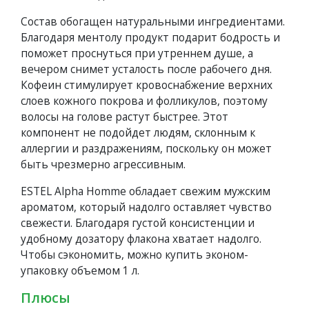
Состав обогащен натуральными ингредиентами.
Благодаря ментолу продукт подарит бодрость и
поможет проснуться при утреннем душе, а
вечером снимет усталость после рабочего дня.
Кофеин стимулирует кровоснабжение верхних
слоев кожного покрова и фолликулов, поэтому
волосы на голове растут быстрее. Этот
компонент не подойдет людям, склонным к
аллергии и раздражениям, поскольку он может
быть чрезмерно агрессивным.
ESTEL Alpha Homme обладает свежим мужским
ароматом, который надолго оставляет чувство
свежести. Благодаря густой консистенции и
удобному дозатору флакона хватает надолго.
Чтобы сэкономить, можно купить эконом-
упаковку объемом 1 л.
Плюсы