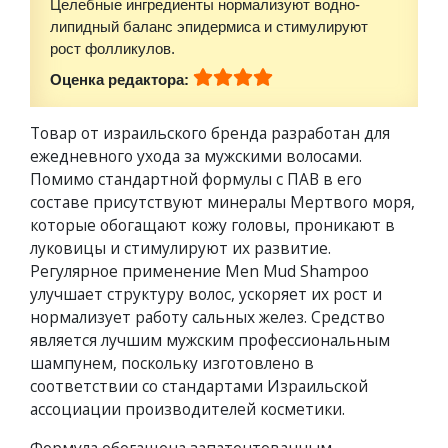
Целебные ингредиенты нормализуют водно-
липидный баланс эпидермиса и стимулируют
рост фолликулов.
Оценка редактора:
Товар от израильского бренда разработан для
ежедневного ухода за мужскими волосами.
Помимо стандартной формулы с ПАВ в его
составе присутствуют минералы Мертвого моря,
которые обогащают кожу головы, проникают в
луковицы и стимулируют их развитие.
Регулярное применение Men Mud Shampoo
улучшает структуру волос, ускоряет их рост и
нормализует работу сальных желез. Средство
является лучшим мужским профессиональным
шампунем, поскольку изготовлено в
соответствии со стандартами Израильской
ассоциации производителей косметики.
Формула обогащена запатентованным