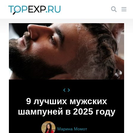
9 лучших мужских
шампуней в 2025 году
Марина Момот