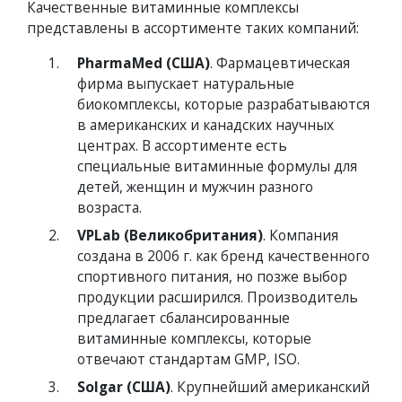
Качественные витаминные комплексы
представлены в ассортименте таких компаний:
PharmaMed (США)
. Фармацевтическая
фирма выпускает натуральные
биокомплексы, которые разрабатываются
в американских и канадских научных
центрах. В ассортименте есть
специальные витаминные формулы для
детей, женщин и мужчин разного
возраста.
VPLab (Великобритания)
. Компания
создана в 2006 г. как бренд качественного
спортивного питания, но позже выбор
продукции расширился. Производитель
предлагает сбалансированные
витаминные комплексы, которые
отвечают стандартам GMP, ISO.
Solgar (США)
. Крупнейший американский