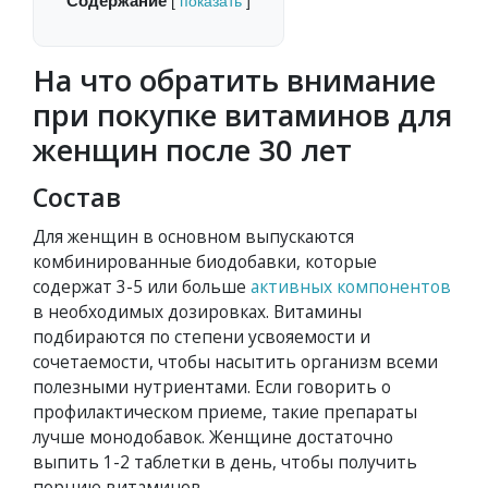
Содержание
[
показать
]
На что обратить внимание
при покупке витаминов для
женщин после 30 лет
Состав
Для женщин в основном выпускаются
комбинированные биодобавки, которые
содержат 3-5 или больше
активных компонентов
в необходимых дозировках. Витамины
подбираются по степени усвояемости и
сочетаемости, чтобы насытить организм всеми
полезными нутриентами. Если говорить о
профилактическом приеме, такие препараты
лучше монодобавок. Женщине достаточно
выпить 1-2 таблетки в день, чтобы получить
порцию витаминов.