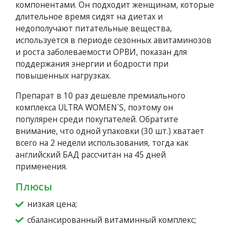
компонентами. Он подходит женщинам, которые
длительное время сидят на диетах и
недополучают питательные вещества,
используется в периоде сезонных авитаминозов
и роста заболеваемости ОРВИ, показан для
поддержания энергии и бодрости при
повышенных нагрузках.
Препарат в 10 раз дешевле премиального
комплекса ULTRA WOMEN`S, поэтому он
популярен среди покупателей. Обратите
внимание, что одной упаковки (30 шт.) хватает
всего на 2 недели использования, тогда как
английский БАД рассчитан на 45 дней
применения.
Плюсы
низкая цена;
сбалансированный витаминный комплекс;