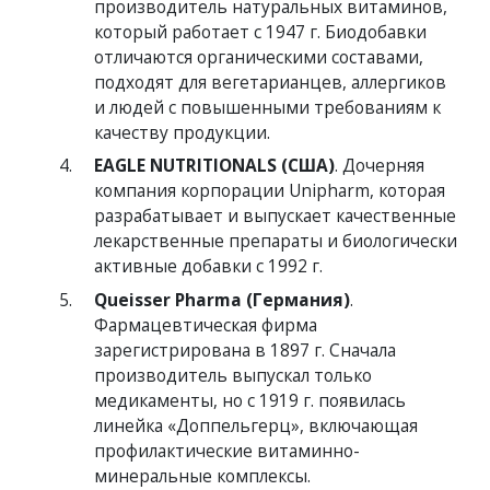
производитель натуральных витаминов,
который работает с 1947 г. Биодобавки
отличаются органическими составами,
подходят для вегетарианцев, аллергиков
и людей с повышенными требованиям к
качеству продукции.
EAGLE NUTRITIONALS (США)
. Дочерняя
компания корпорации Unipharm, которая
разрабатывает и выпускает качественные
лекарственные препараты и биологически
активные добавки с 1992 г.
Queisser Pharma (Германия)
.
Фармацевтическая фирма
зарегистрирована в 1897 г. Сначала
производитель выпускал только
медикаменты, но с 1919 г. появилась
линейка «Доппельгерц», включающая
профилактические витаминно-
минеральные комплексы.