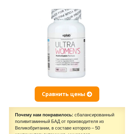
Сравнить цены
Почему нам понравилось:
сбалансированный
поливитаминный БАД от производителя из
Великобритании, в составе которого – 50