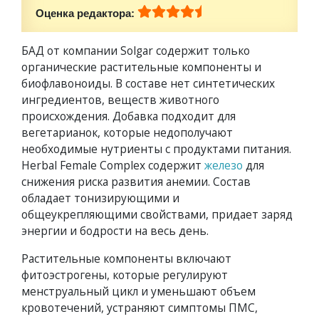
Оценка редактора:
БАД от компании Solgar содержит только
органические растительные компоненты и
биофлавоноиды. В составе нет синтетических
ингредиентов, веществ животного
происхождения. Добавка подходит для
вегетарианок, которые недополучают
необходимые нутриенты с продуктами питания.
Herbal Female Complex содержит
железо
для
снижения риска развития анемии. Состав
обладает тонизирующими и
общеукрепляющими свойствами, придает заряд
энергии и бодрости на весь день.
Растительные компоненты включают
фитоэстрогены, которые регулируют
менструальный цикл и уменьшают объем
кровотечений, устраняют симптомы ПМС,