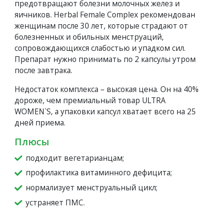
предотвращают болезни молочных желез и
яичников. Herbal Female Complex рекомендован
женщинам после 30 лет, которые страдают от
болезненных и обильных менструаций,
сопровождающихся слабостью и упадком сил.
Препарат нужно принимать по 2 капсулы утром
после завтрака.
Недостаток комплекса – высокая цена. Он на 40%
дороже, чем премиальный товар ULTRA
WOMEN`S, а упаковки капсул хватает всего на 25
дней приема.
Плюсы
подходит вегетарианцам;
профилактика витаминного дефицита;
нормализует менструальный цикл;
устраняет ПМС.