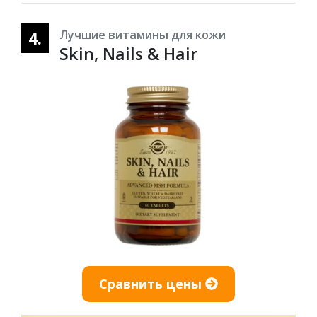
4.
Лучшие витамины для кожи
Skin, Nails & Hair
Сравнить цены