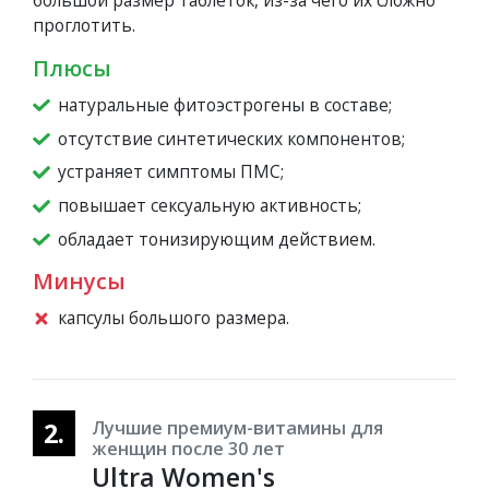
проглотить.
Плюсы
натуральные фитоэстрогены в составе;
отсутствие синтетических компонентов;
устраняет симптомы ПМС;
повышает сексуальную активность;
обладает тонизирующим действием.
Минусы
капсулы большого размера.
2.
Лучшие премиум-витамины для
женщин после 30 лет
Ultra Women's