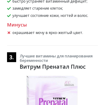
быстро устраняет витаминный дефицит;
замедляет старение клеток;
улучшает состояние кожи, ногтей и волос.
Минусы
окрашивает мочу в ярко-желтый цвет.
3.
Лучшие витамины для планирования
беременности
Витрум Пренатал Плюс