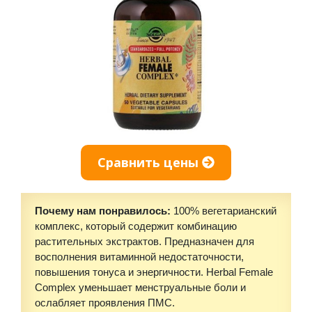
Сравнить цены
Почему нам понравилось:
100% вегетарианский
комплекс, который содержит комбинацию
растительных экстрактов. Предназначен для
восполнения витаминной недостаточности,
повышения тонуса и энергичности. Herbal Female
Complex уменьшает менструальные боли и
ослабляет проявления ПМС.