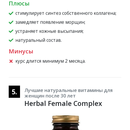
Плюсы
стимулирует синтез собственного коллагена;
замедляет появление морщин;
устраняет кожные высыпания;
натуральный состав.
Минусы
курс длится минимум 2 месяца.
5.
Лучшие натуральные витамины для
женщин после 30 лет
Herbal Female Complex