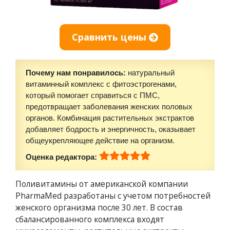
Сравнить цены
Почему нам понравилось:
натуральный
витаминный комплекс с фитоэстрогенами,
который помогает справиться с ПМС,
предотвращает заболевания женских половых
органов. Комбинация растительных экстрактов
добавляет бодрость и энергичность, оказывает
общеукрепляющее действие на организм.
Оценка редактора:
Поливитамины от американской компании
PharmaMed разработаны с учетом потребностей
женского организма после 30 лет. В состав
сбалансированного комплекса входят