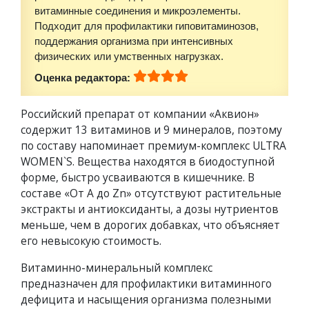
витаминные соединения и микроэлементы.
Подходит для профилактики гиповитаминозов,
поддержания организма при интенсивных
физических или умственных нагрузках.
Оценка редактора:
Российский препарат от компании «Аквион»
содержит 13 витаминов и 9 минералов, поэтому
по составу напоминает премиум-комплекс ULTRA
WOMEN`S. Вещества находятся в биодоступной
форме, быстро усваиваются в кишечнике. В
составе «От A до Zn» отсутствуют растительные
экстракты и антиоксиданты, а дозы нутриентов
меньше, чем в дорогих добавках, что объясняет
его невысокую стоимость.
Витаминно-минеральный комплекс
предназначен для профилактики витаминного
дефицита и насыщения организма полезными