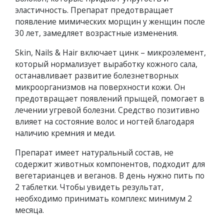
эластичность. Препарат предотвращает
появление мимических морщин у женщин после
30 лет, замедляет возрастные изменения.
Skin, Nails & Hair включает цинк – микроэлемент,
который нормализует выработку кожного сала,
останавливает развитие болезнетворных
микроорганизмов на поверхности кожи. Он
предотвращает появлений прыщей, помогает в
лечении угревой болезни. Средство позитивно
влияет на состояние волос и ногтей благодаря
наличию кремния и меди.
Препарат имеет натуральный состав, не
содержит животных компонентов, подходит для
вегетарианцев и веганов. В день нужно пить по
2 таблетки. Чтобы увидеть результат,
необходимо принимать комплекс минимум 2
месяца.