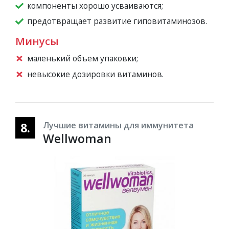
компоненты хорошо усваиваются;
предотвращает развитие гиповитаминозов.
Минусы
маленький объем упаковки;
невысокие дозировки витаминов.
8.
Лучшие витамины для иммунитета
Wellwoman