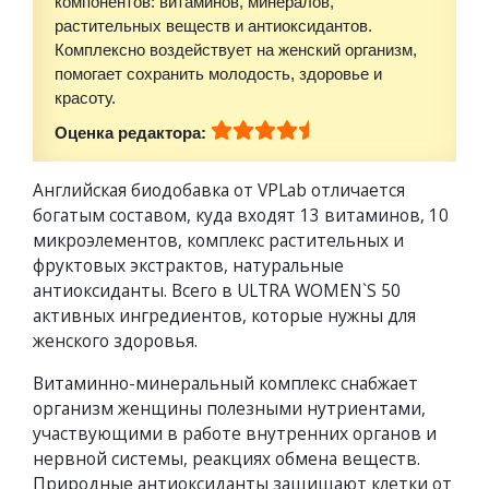
компонентов: витаминов, минералов,
растительных веществ и антиоксидантов.
Комплексно воздействует на женский организм,
помогает сохранить молодость, здоровье и
красоту.
Оценка редактора:
Английская биодобавка от VPLab отличается
богатым составом, куда входят 13 витаминов, 10
микроэлементов, комплекс растительных и
фруктовых экстрактов, натуральные
антиоксиданты. Всего в ULTRA WOMEN`S 50
активных ингредиентов, которые нужны для
женского здоровья.
Витаминно-минеральный комплекс снабжает
организм женщины полезными нутриентами,
участвующими в работе внутренних органов и
нервной системы, реакциях обмена веществ.
Природные антиоксиданты защищают клетки от