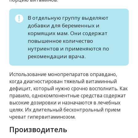
В отдельную группу выделяют
добавки для беременных и
кормящих мам. Они содержат
повышенное количество
нутриентов и применяются по
рекомендации врача.
Использование монопрепаратов оправдано,
когда диагностирован тяжелый витаминный
дефицит, который нужно срочно восполнить. Как
правило, однокомпонентные средства содержат
высокие дозировки и назначаются в лечебных
целях. Их длительный бесконтрольный прием
чреват гипервитаминозом.
Производитель