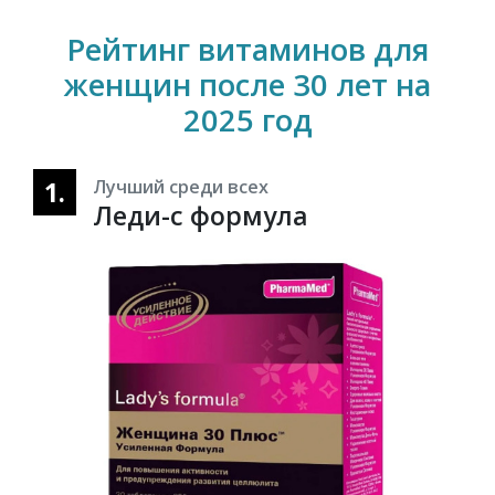
Рейтинг витаминов для
женщин после 30 лет на
2025 год
1.
Лучший среди всех
Леди-с формула