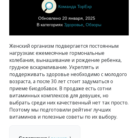
Команда TopExp
Обновлено
20 января, 2025
В категориях
Здоровье
,
Обзоры
Женский организм подвергается постоянным
нагрузкам: ежемесячные гормональные
колебания, вынашивание и рождение ребенка,
грудное вскармливание. Укреплять и
поддерживать здоровье необходимо с молодого
возраста, а после 30 лет стоит задуматься о
приеме биодобавок. В продаже есть сотни
витаминных комплексов для девушек, но
выбрать среди них качественный нет так просто.
Поэтому мы подготовили рейтинг лучших
витаминов и полезные советы по их выбору.