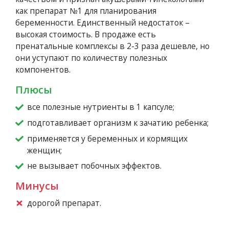
как препарат №1 для планирования
беременности. Единственный недостаток –
высокая стоимость. В продаже есть
пренатальные комплексы в 2-3 раза дешевле, но
они уступают по количеству полезных
компонентов.
Плюсы
все полезные нутриенты в 1 капсуле;
подготавливает организм к зачатию ребенка;
применяется у беременных и кормящих
женщин;
не вызывает побочных эффектов.
Минусы
дорогой препарат.