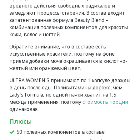
вредного действия свободных радикалов и
замедляют процессы старения. В состав входит
запатентованная формула Beauty Blend –
комбинация полезных компонентов для красоты
кожи, волос и ногтей.
Обратите внимание, что в составе есть
искусственные красители, поэтому на фоне
приема добавки моча окрашивается в кислотно-
желтый или оранжевый цвет.
ULTRA WOMEN`S принимают по 1 капсуле дважды
в день после еды. Поливитамины дороже, чем
Lady`s Formula, но одной пачки хватит на 1,5
месяца применения, поэтому
стоимость порции
одинаковая.
Плюсы
50 полезных компонентов в составе;