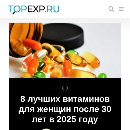
8 лучших витаминов
для женщин после 30
лет в 2025 году