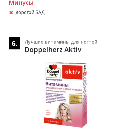
Минусы
дорогой БАД.
6.
Лучшие витамины для ногтей
Doppelherz Aktiv