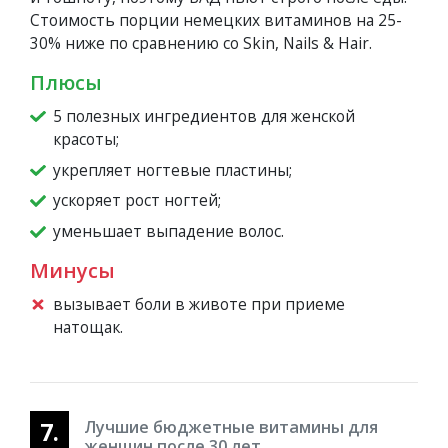
Стоимость порции немецких витаминов на 25-
30% ниже по сравнению со Skin, Nails & Hair.
Плюсы
5 полезных ингредиентов для женской
красоты;
укрепляет ногтевые пластины;
ускоряет рост ногтей;
уменьшает выпадение волос.
Минусы
вызывает боли в животе при приеме
натощак.
7.
Лучшие бюджетные витамины для
женщин после 30 лет