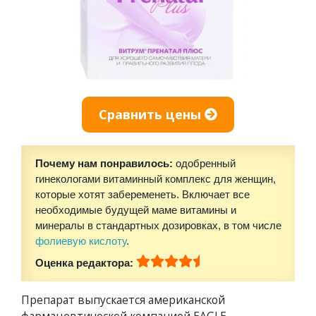
Сравнить цены
Почему нам понравилось:
одобренный
гинекологами витаминный комплекс для женщин,
которые хотят забеременеть. Включает все
необходимые будущей маме витамины и
минералы в стандартных дозировках, в том числе
фолиевую кислоту
.
Оценка редактора:
Препарат выпускается американской