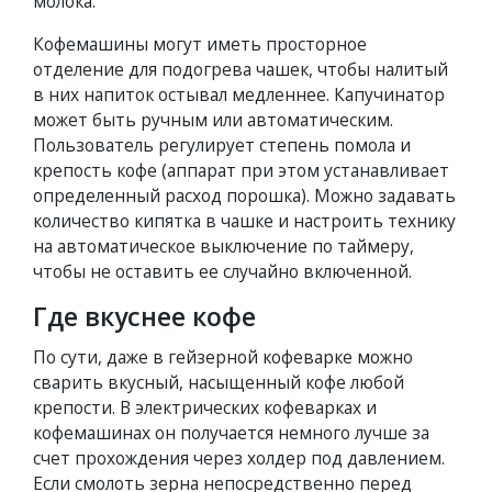
молока.
Кофемашины могут иметь просторное
отделение для подогрева чашек, чтобы налитый
в них напиток остывал медленнее. Капучинатор
может быть ручным или автоматическим.
Пользователь регулирует степень помола и
крепость кофе (аппарат при этом устанавливает
определенный расход порошка). Можно задавать
количество кипятка в чашке и настроить технику
на автоматическое выключение по таймеру,
чтобы не оставить ее случайно включенной.
Где вкуснее кофе
По сути, даже в гейзерной кофеварке можно
сварить вкусный, насыщенный кофе любой
крепости. В электрических кофеварках и
кофемашинах он получается немного лучше за
счет прохождения через холдер под давлением.
Если смолоть зерна непосредственно перед