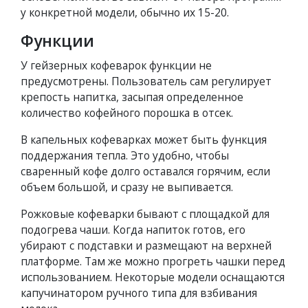
у конкретной модели, обычно их 15-20.
Функции
У гейзерных кофеварок функции не
предусмотрены. Пользователь сам регулирует
крепость напитка, засыпая определенное
количество кофейного порошка в отсек.
В капельных кофеварках может быть функция
поддержания тепла. Это удобно, чтобы
сваренный кофе долго оставался горячим, если
объем большой, и сразу не выпивается.
Рожковые кофеварки бывают с площадкой для
подогрева чаши. Когда напиток готов, его
убирают с подставки и размещают на верхней
платформе. Там же можно прогреть чашки перед
использованием. Некоторые модели оснащаются
капучинатором ручного типа для взбивания