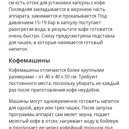
см есть отсек для установки капсулы с кофе.
Последняя закладывается в верхнюю часть
аппарата, зажимается и прокалывается. Под
давлением 15-19 бар в капсулу поступает
разогретая вода, в результате кофе готовится
очень быстро. Снизу предусмотрена подставка
для чашек, в которые наливается готовый
напиток.
Кофемашины
Кофемашины отличаются более крупными
размерами – от 40 х 40 х 30 см. Требуют
постоянного места, поскольку убирать их каждый
раз после приготовления кофе неудобно.
Машины могут одновременно готовить напиток
для одной, двух или трех чашек. После запуска
программы аппарат сам мелет зерна, подает
молотый кофе в отсек, нагревает воду в бойлере
и пропускает ее через кофейный порошок под