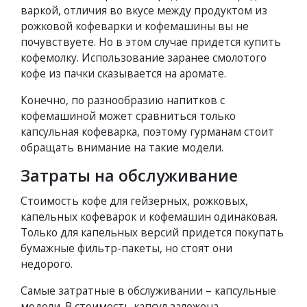
варкой, отличия во вкусе между продуктом из
рожковой кофеварки и кофемашины вы не
почувствуете. Но в этом случае придется купить
кофемолку. Использование заранее смолотого
кофе из пачки сказывается на аромате.
Конечно, по разнообразию напитков с
кофемашиной может сравниться только
капсульная кофеварка, поэтому гурманам стоит
обращать внимание на такие модели.
Затраты на обслуживание
Стоимость кофе для гейзерных, рожковых,
капельных кофеварок и кофемашин одинаковая.
Только для капельных версий придется покупать
бумажные фильтр-пакеты, но стоят они
недорого.
Самые затратные в обслуживании – капсульные
модели. В стоимость капсул заложена