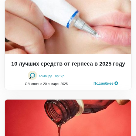
10 лучших средств от герпеса в 2025 году
Команда TopExp
Подробнее
Обновлено
20 января, 2025