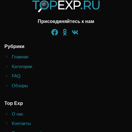
Присоединяйтесь к нам
Рубрики
Главная
Категории
FAQ
Обзоры
Top Exp
О нас
Контакты