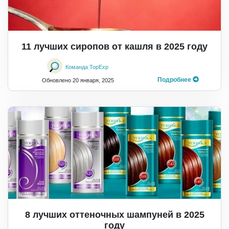
11 лучших сиропов от кашля в 2025 году
Команда TopExp
Подробнее
Обновлено
20 января, 2025
8 лучших оттеночных шампуней в 2025
году