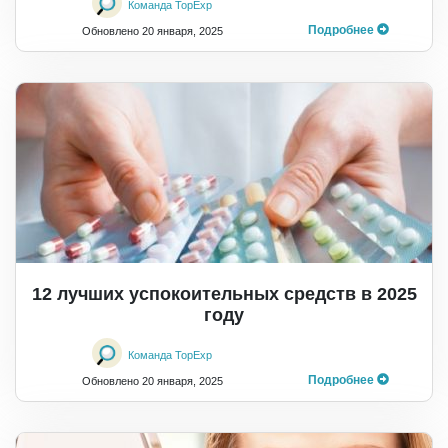
Команда TopExp
Подробнее
Обновлено
20 января, 2025
12 лучших успокоительных средств в 2025
году
Команда TopExp
Подробнее
Обновлено
20 января, 2025