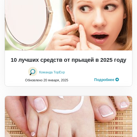
10 лучших средств от прыщей в 2025 году
Команда TopExp
Подробнее
Обновлено
20 января, 2025