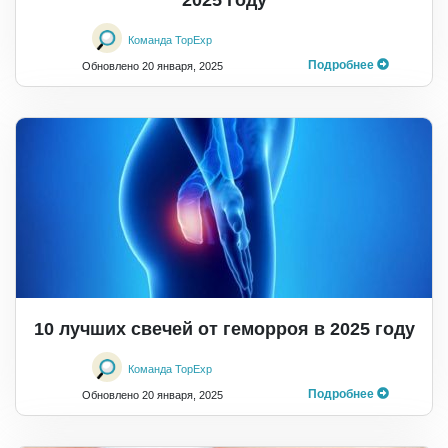
Команда TopExp
Подробнее
Обновлено
20 января, 2025
10 лучших свечей от геморроя в 2025 году
Команда TopExp
Подробнее
Обновлено
20 января, 2025