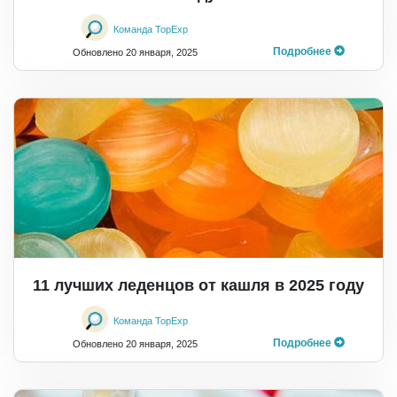
Команда TopExp
Подробнее
Обновлено
20 января, 2025
11 лучших леденцов от кашля в 2025 году
Команда TopExp
Подробнее
Обновлено
20 января, 2025