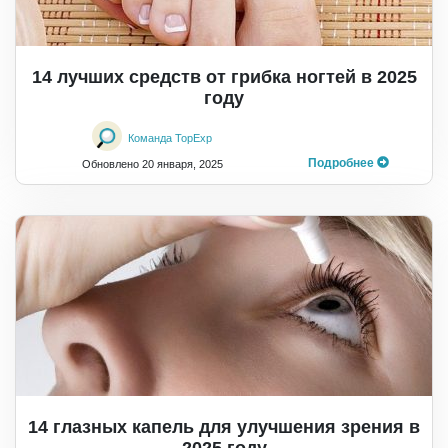
14 лучших средств от грибка ногтей в 2025
году
Команда TopExp
Подробнее
Обновлено
20 января, 2025
14 глазных капель для улучшения зрения в
2025 году