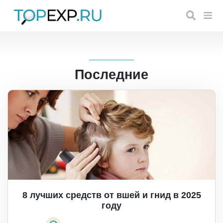
Последние
8 лучших средств от вшей и гнид в 2025
году